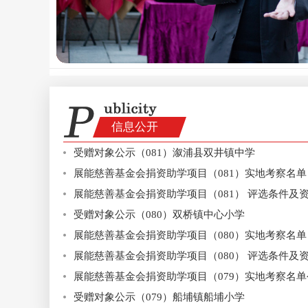
信息公开
受赠对象公示（081）溆浦县双井镇中学
展能慈善基金会捐资助学项目（081）实地考察名单
展能慈善基金会捐资助学项目（081） 评选条件及
受赠对象公示（080）双桥镇中心小学
展能慈善基金会捐资助学项目（080）实地考察名单
展能慈善基金会捐资助学项目（080） 评选条件及
展能慈善基金会捐资助学项目（079）实地考察名单
受赠对象公示（079）船埔镇船埔小学