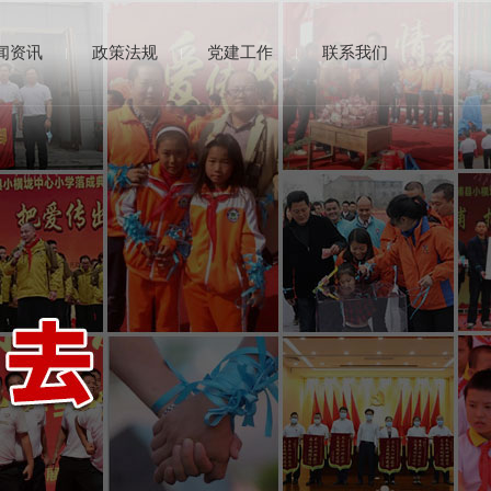
闻资讯
政策法规
党建工作
联系我们