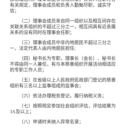
有关规定，理事会成员和负责人勤勉尽职，诚实守
信；
（二）理事会成员来自同一组织以及相互间存在
关联关系组织的不超过三分之一，相互间具有近亲属
关系的没有同时在理事会任职；
（三）理事会成员中非内地居民不超过三分之
一，法定代表人由内地居民担任;
（四）秘书长为专职，理事长（会长）、秘书长
不得由同一人兼任，有与本慈善组织开展活动相适应
的专职工作人员；
（五）在省级以上人民政府民政部门登记的慈善
组织有三名以上监事组成的监事会；
（六）依法办理税务登记，履行纳税义务；
（七）按照规定参加社会组织评估，评估结果为
3A及以上；
（八）申请时未纳入异常名录；