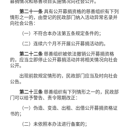
募捐情况和慈善项目实施情况向社会公开。
第二十一条
具有公开募捐资格的慈善组织有下列
情形之一的，由登记的民政部门纳入活动异常名录并
向社会公告：
（一）不符合本办法第五条规定条件的；
（二）连续六个月不开展公开募捐活动的。
第二十二条
慈善组织被依法撤销公开募捐资格
的，应当立即停止公开募捐活动并将相关情况向社会
公开。
出现前款规定情形的，民政部门应当及时向社会
公告。
第二十三条
慈善组织有下列情形之一的，民政部
门可以给予警告、责令限期改正：
（一）伪造、变造、出租、出借公开募捐资格证
书的；
（二）未依照本办法进行备案的；