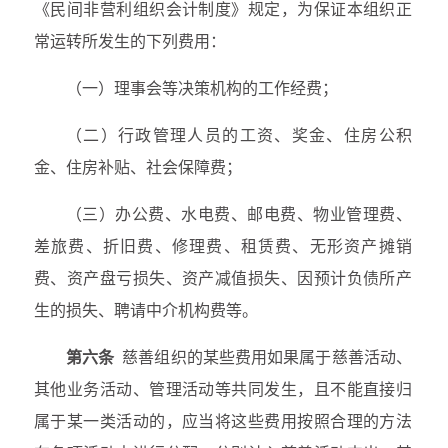
《民间非营利组织会计制度》规定，为保证本组织正
常运转所发生的下列费用：
（一）理事会等决策机构的工作经费；
（二）行政管理人员的工资、奖金、住房公积
金、住房补贴、社会保障费；
（三）办公费、水电费、邮电费、物业管理费、
差旅费、折旧费、修理费、租赁费、无形资产摊销
费、资产盘亏损失、资产减值损失、因预计负债所产
生的损失、聘请中介机构费等。
第六条
慈善组织的某些费用如果属于慈善活动、
其他业务活动、管理活动等共同发生，且不能直接归
属于某一类活动的，应当将这些费用按照合理的方法