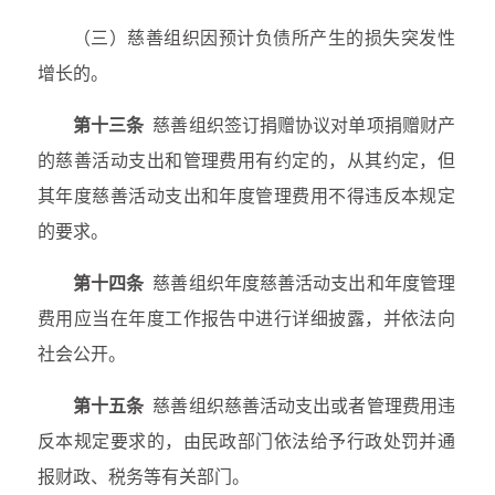
（三）慈善组织因预计负债所产生的损失突发性
增长的。
第十三条
慈善组织签订捐赠协议对单项捐赠财产
的慈善活动支出和管理费用有约定的，从其约定，但
其年度慈善活动支出和年度管理费用不得违反本规定
的要求。
第十四条
慈善组织年度慈善活动支出和年度管理
费用应当在年度工作报告中进行详细披露，并依法向
社会公开。
第十五条
慈善组织慈善活动支出或者管理费用违
反本规定要求的，由民政部门依法给予行政处罚并通
报财政、税务等有关部门。