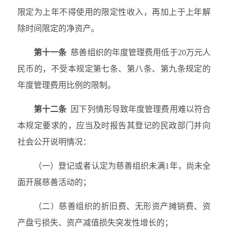
限定为上年不得使用的限定性收入，再加上于上年解
除时间限定的净资产。
第十一条
慈善组织的年度管理费用低于20万元人
民币的，不受本规定第七条、第八条、第九条规定的
年度管理费用比例的限制。
第十二条
因下列情形导致年度管理费用难以符合
本规定要求的，应当及时报告其登记的民政部门并向
社会公开说明情况：
（一）登记或者认定为慈善组织未满1年，尚未全
面开展慈善活动的；
（二）慈善组织的折旧费、无形资产摊销费、资
产盘亏损失、资产减值损失突发性增长的；