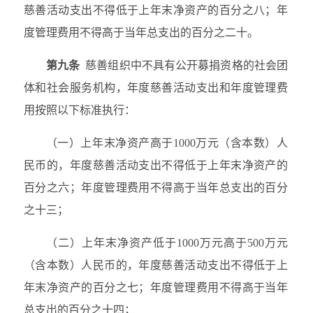
慈善活动支出不得低于上年末净资产的百分之八；年
度管理费用不得高于当年总支出的百分之二十。
第九条
慈善组织中不具有公开募捐资格的社会团
体和社会服务机构，年度慈善活动支出和年度管理费
用按照以下标准执行：
（一）上年末净资产高于1000万元（含本数）人
民币的，年度慈善活动支出不得低于上年末净资产的
百分之六；年度管理费用不得高于当年总支出的百分
之十三；
（二）上年末净资产低于1000万元高于500万元
（含本数）人民币的，年度慈善活动支出不得低于上
年末净资产的百分之七；年度管理费用不得高于当年
总支出的百分之十四；