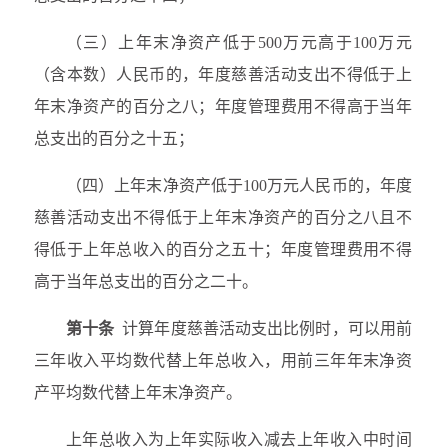
（三）上年末净资产低于500万元高于100万元
（含本数）人民币的，年度慈善活动支出不得低于上
年末净资产的百分之八；年度管理费用不得高于当年
总支出的百分之十五；
（四）上年末净资产低于100万元人民币的，年度
慈善活动支出不得低于上年末净资产的百分之八且不
得低于上年总收入的百分之五十；年度管理费用不得
高于当年总支出的百分之二十。
第十条
计算年度慈善活动支出比例时，可以用前
三年收入平均数代替上年总收入，用前三年年末净资
产平均数代替上年末净资产。
上年总收入为上年实际收入减去上年收入中时间