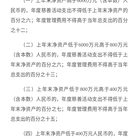
（一）上年末净资产高于6000万元（含本数）人
民币的，年度慈善活动支出不得低于上年末净资产的
百分之六；年度管理费用不得高于当年总支出的百分
之十二；
（二）上年末净资产低于6000万元高于800万元
（含本数）人民币的，年度慈善活动支出不得低于上
年末净资产的百分之六；年度管理费用不得高于当年
总支出的百分之十三；
（三）上年末净资产低于800万元高于400万元
（含本数）人民币的，年度慈善活动支出不得低于上
年末净资产的百分之七；年度管理费用不得高于当年
总支出的百分之十五；
（四）上年末净资产低于400万元人民币的，年度