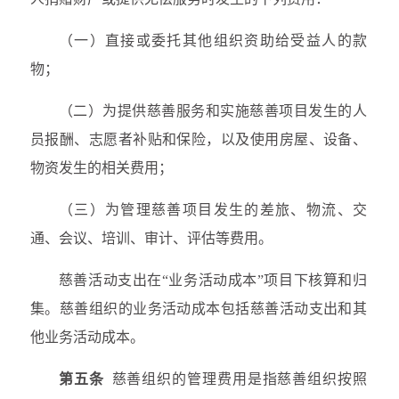
（一）直接或委托其他组织资助给受益人的款
物；
（二）为提供慈善服务和实施慈善项目发生的人
员报酬、志愿者补贴和保险，以及使用房屋、设备、
物资发生的相关费用；
（三）为管理慈善项目发生的差旅、物流、交
通、会议、培训、审计、评估等费用。
慈善活动支出在“业务活动成本”项目下核算和归
集。慈善组织的业务活动成本包括慈善活动支出和其
他业务活动成本。
第五条
慈善组织的管理费用是指慈善组织按照