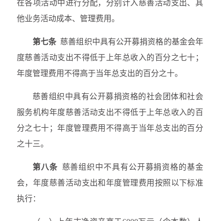
在各项活动中进行分配，分别计入慈善活动支出、其
他业务活动成本、管理费用。
第七条
慈善组织中具有公开募捐资格的基金会年
度慈善活动支出不得低于上年总收入的百分之七十；
年度管理费用不得高于当年总支出的百分之十。
慈善组织中具有公开募捐资格的社会团体和社会
服务机构年度慈善活动支出不得低于上年总收入的百
分之七十；年度管理费用不得高于当年总支出的百分
之十三。
第八条
慈善组织中不具有公开募捐资格的基金
会，年度慈善活动支出和年度管理费用按照以下标准
执行：