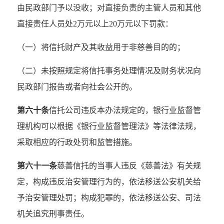
由民政部门予以没收；对直接负责的主管人员和其他
直接责任人员处2万元以上20万元以下罚款：
（一）将信托财产及其收益用于非慈善目的的；
（二）未按照规定将信托事务处理情况及财务状况向
民政部门报告或者向社会公开的。
第六十条
信托公司违反本办法规定的，银行业监督管
理机构可以根据《银行业监督管理法》等法律法规，
采取相应的行政处罚和监管措施。
第六十一条
慈善信托的当事人违反《慈善法》有关规
定，构成违反治安管理行为的，依法移送公安机关给
予治安管理处罚；构成犯罪的，依法移送公安、司法
机关追究刑事责任。