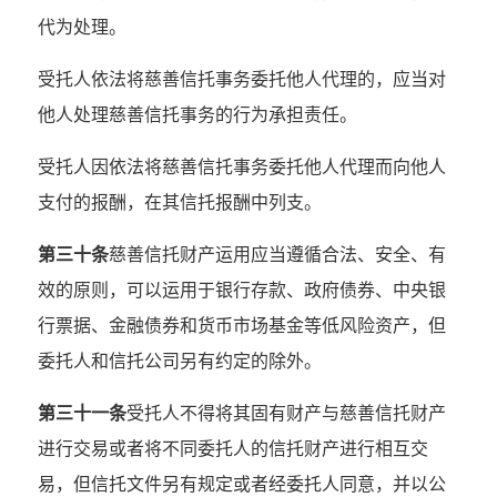
代为处理。
受托人依法将慈善信托事务委托他人代理的，应当对
他人处理慈善信托事务的行为承担责任。
受托人因依法将慈善信托事务委托他人代理而向他人
支付的报酬，在其信托报酬中列支。
第三十条
慈善信托财产运用应当遵循合法、安全、有
效的原则，可以运用于银行存款、政府债券、中央银
行票据、金融债券和货币市场基金等低风险资产，但
委托人和信托公司另有约定的除外。
第三十一条
受托人不得将其固有财产与慈善信托财产
进行交易或者将不同委托人的信托财产进行相互交
易，但信托文件另有规定或者经委托人同意，并以公