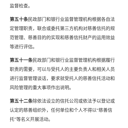
监督检查。
第五十条
民政部门和银行业监督管理机构根据各自法
定管理职责，联合或委托第三方机构对慈善信托的规
范管理、慈善目的的实现和慈善信托财产的运用效益
等进行评估。
第五十一条
民政部门和银行业监督管理机构根据履行
职责的需要，可以与受托人的主要负责人和相关人员
进行监督管理谈话，要求就受托人的慈善信托活动和
风险管理的重大事项作出说明。
第五十二条
除依法设立的信托公司或依法予以登记或
认定的慈善组织外，任何单位和个人不得以“慈善信
托”等名义开展活动。