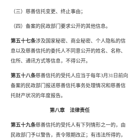
（三）慈善信托变更、终止事由；
（四）备案的民政部门要求公开的其他信息。
第五十七条
涉及国家秘密、商业秘密、个人隐私的信
息以及慈善信托的委托人不同意公开的姓名、名称、
住所、通讯方式等信息，不得公开。
第五十八条
慈善信托的受托人应当于每年3月31日前向
备案的民政部门报送慈善信托事务处理情况和慈善信
托财产状况的年度报告。
第八章 法律责任
第五十九条
慈善信托的受托人有下列情形之一的，由
民政部门予以警告，责令限期改正；有违法所得的，