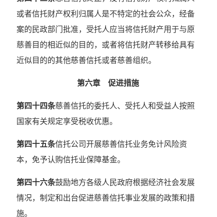
或者信托财产权利归属人是不特定的社会公众，经备
案的民政部门批准，受托人应当将信托财产用于与原
慈善目的相近似的目的，或者将信托财产转移给具有
近似目的的其他慈善信托或者慈善组织。
第六章 促进措施
第四十四条
慈善信托的委托人、受托人和受益人按照
国家有关规定享受税收优惠。
第四十五条
信托公司开展慈善信托业务免计风险资
本，免予认购信托业保障基金。
第四十六条
鼓励地方各级人民政府根据经济社会发展
情况，制定和出台促进慈善信托事业发展的政策和措
施。