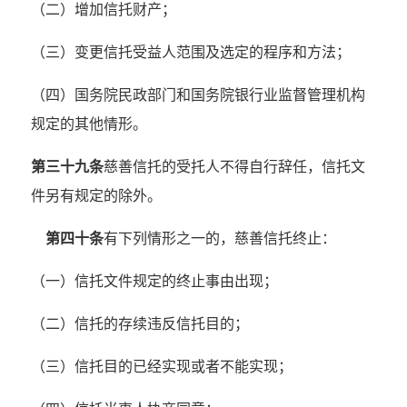
（二）增加信托财产；
（三）变更信托受益人范围及选定的程序和方法；
（四）国务院民政部门和国务院银行业监督管理机构
规定的其他情形。
第三十九条
慈善信托的受托人不得自行辞任，信托文
件另有规定的除外。
第四十条
有下列情形之一的，慈善信托终止：
（一）信托文件规定的终止事由出现；
（二）信托的存续违反信托目的；
（三）信托目的已经实现或者不能实现；