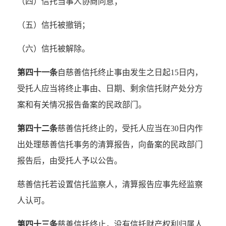
（四）信托当事人协商同意；
（五）信托被撤销；
（六）信托被解除。
第四十一条
自慈善信托终止事由发生之日起15日内，
受托人应当将终止事由、日期、剩余信托财产处分方
案和有关情况报告备案的民政部门。
第四十二条
慈善信托终止的，受托人应当在30日内作
出处理慈善信托事务的清算报告，向备案的民政部门
报告后，由受托人予以公告。
慈善信托若设置信托监察人，清算报告应事先经监察
人认可。
第四十三条
慈善信托终止，没有信托财产权利归属人