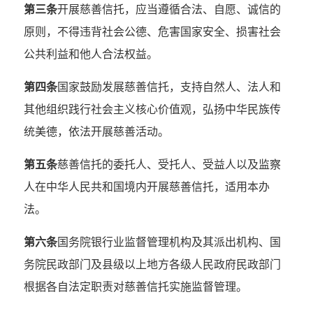
第三条
开展慈善信托，应当遵循合法、自愿、诚信的
原则，不得违背社会公德、危害国家安全、损害社会
公共利益和他人合法权益。
第四条
国家鼓励发展慈善信托，支持自然人、法人和
其他组织践行社会主义核心价值观，弘扬中华民族传
统美德，依法开展慈善活动。
第五条
慈善信托的委托人、受托人、受益人以及监察
人在中华人民共和国境内开展慈善信托，适用本办
法。
第六条
国务院银行业监督管理机构及其派出机构、国
务院民政部门及县级以上地方各级人民政府民政部门
根据各自法定职责对慈善信托实施监督管理。