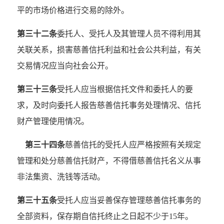
平的市场价格进行交易的除外。
第三十二条
委托人、受托人及其管理人员不得利用其
关联关系，损害慈善信托利益和社会公共利益，有关
交易情况应当向社会公开。
第三十三条
受托人应当根据信托文件和委托人的要
求，及时向委托人报告慈善信托事务处理情况、信托
财产管理使用情况。
第三十四条
慈善信托的受托人应严格按照有关规定
管理和处分慈善信托财产，不得借慈善信托名义从事
非法集资、洗钱等活动。
第三十五条
受托人应当妥善保存管理慈善信托事务的
全部资料，保存期自信托终止之日起不少于15年。