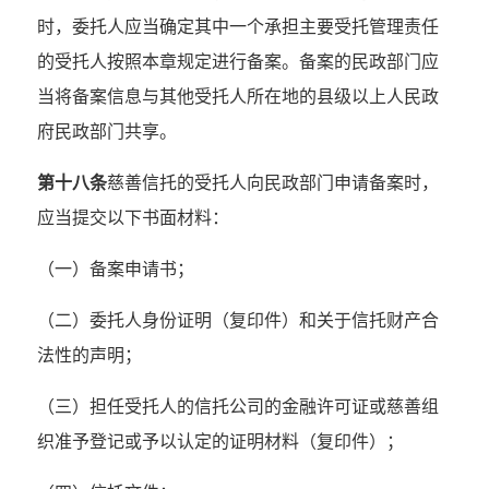
时，委托人应当确定其中一个承担主要受托管理责任
的受托人按照本章规定进行备案。备案的民政部门应
当将备案信息与其他受托人所在地的县级以上人民政
府民政部门共享。
第十八条
慈善信托的受托人向民政部门申请备案时，
应当提交以下书面材料：
（一）备案申请书；
（二）委托人身份证明（复印件）和关于信托财产合
法性的声明；
（三）担任受托人的信托公司的金融许可证或慈善组
织准予登记或予以认定的证明材料（复印件）；