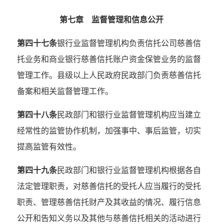
第七章 监督管理和信息公开
第四十七条
银行业监督管理机构负责信托公司慈善信
托业务和商业银行慈善信托账户资金保管业务的监督
管理工作。县级以上人民政府民政部门负责慈善信托
备案和相关监督管理工作。
第四十八条
民政部门和银行业监督管理机构应当建立
经常性的监管协作机制，加强事中、事后监管，切实
提高监管有效性。
第四十九条
民政部门和银行业监督管理机构根据各自
法定管理职责，对慈善信托的受托人应当履行的受托
职责、管理慈善信托财产及其收益的情况、履行信息
公开和告知义务以及其他与慈善信托相关的活动进行