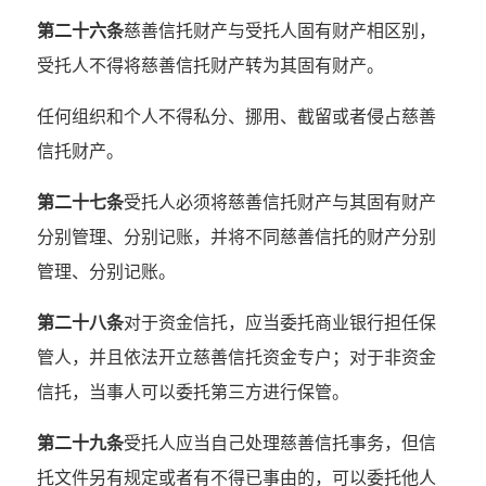
第二十六条
慈善信托财产与受托人固有财产相区别，
受托人不得将慈善信托财产转为其固有财产。
任何组织和个人不得私分、挪用、截留或者侵占慈善
信托财产。
第二十七条
受托人必须将慈善信托财产与其固有财产
分别管理、分别记账，并将不同慈善信托的财产分别
管理、分别记账。
第二十八条
对于资金信托，应当委托商业银行担任保
管人，并且依法开立慈善信托资金专户；对于非资金
信托，当事人可以委托第三方进行保管。
第二十九条
受托人应当自己处理慈善信托事务，但信
托文件另有规定或者有不得已事由的，可以委托他人