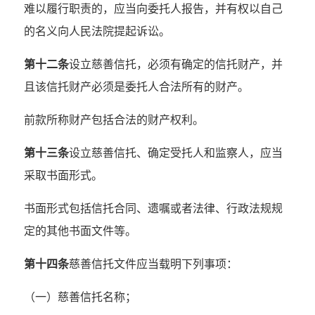
难以履行职责的，应当向委托人报告，并有权以自己
的名义向人民法院提起诉讼。
第十二条
设立慈善信托，必须有确定的信托财产，并
且该信托财产必须是委托人合法所有的财产。
前款所称财产包括合法的财产权利。
第十三条
设立慈善信托、确定受托人和监察人，应当
采取书面形式。
书面形式包括信托合同、遗嘱或者法律、行政法规规
定的其他书面文件等。
第十四条
慈善信托文件应当载明下列事项：
（一）慈善信托名称；