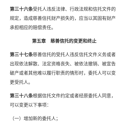
第三十六条
受托人违反法律、行政法规和信托文件的
规定，造成慈善信托财产损失的，应当以其固有财产
承担相应的赔偿责任。
第五章 慈善信托的变更和终止
第三十七条
慈善信托的受托人违反信托文件义务或者
出现依法解散、法定资格丧失、被依法撤销、被宣告
破产或者其他难以履行职责的情形时，委托人可以变
更受托人。
第三十八条
根据信托文件约定或者经原委托人同意，
可以变更以下事项：
（一）增加新的委托人；