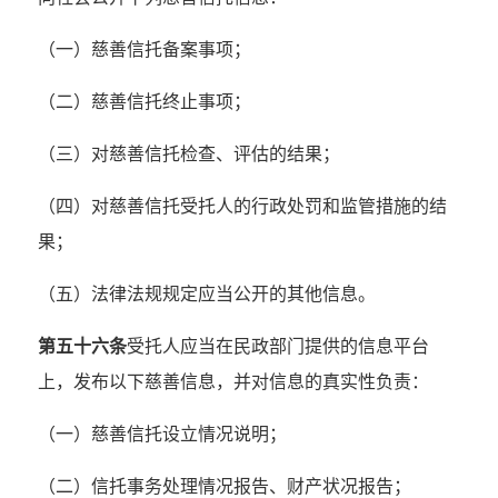
（一）慈善信托备案事项；
（二）慈善信托终止事项；
（三）对慈善信托检查、评估的结果；
（四）对慈善信托受托人的行政处罚和监管措施的结
果；
（五）法律法规规定应当公开的其他信息。
第五十六条
受托人应当在民政部门提供的信息平台
上，发布以下慈善信息，并对信息的真实性负责：
（一）慈善信托设立情况说明；
（二）信托事务处理情况报告、财产状况报告；