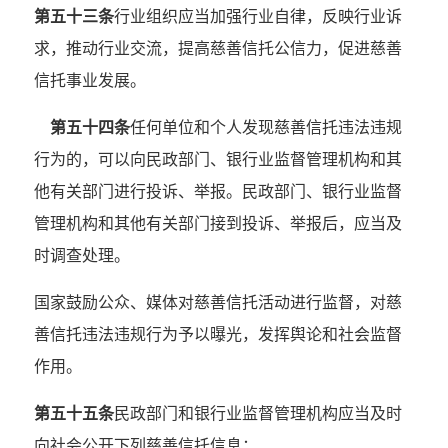
第五十三条
行业组织应当加强行业自律，反映行业诉
求，推动行业交流，提高慈善信托公信力，促进慈善
信托事业发展。
第五十四条
任何单位和个人发现慈善信托违法违规
行为的，可以向民政部门、银行业监督管理机构和其
他有关部门进行投诉、举报。民政部门、银行业监督
管理机构和其他有关部门接到投诉、举报后，应当及
时调查处理。
国家鼓励公众、媒体对慈善信托活动进行监督，对慈
善信托违法违规行为予以曝光，发挥舆论和社会监督
作用。
第五十五条
民政部门和银行业监督管理机构应当及时
向社会公开下列慈善信托信息：