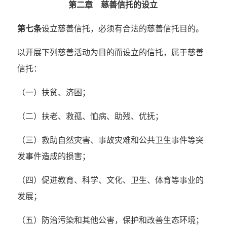
第二章 慈善信托的设立
第七条
设立慈善信托，必须有合法的慈善信托目的。
以开展下列慈善活动为目的而设立的信托，属于慈善
信托：
（一）扶贫、济困；
（二）扶老、救孤、恤病、助残、优抚；
（三）救助自然灾害、事故灾难和公共卫生事件等突
发事件造成的损害；
（四）促进教育、科学、文化、卫生、体育等事业的
发展；
（五）防治污染和其他公害，保护和改善生态环境；