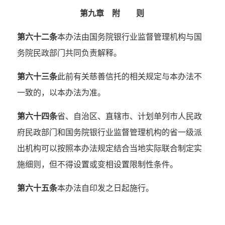
第九章 附 则
第六十二条
本办法由国务院银行业监督管理机构与国
务院民政部门共同负责解释。
第六十三条
此前有关慈善信托的相关规定与本办法不
一致的，以本办法为准。
第六十四条
省、自治区、直辖市、计划单列市人民政
府民政部门和国务院银行业监督管理机构的省一级派
出机构可以按照本办法规定结合当地实际联合制定实
施细则，但不得设置或变相设置限制性条件。
第六十五条
本办法自印发之日起施行。