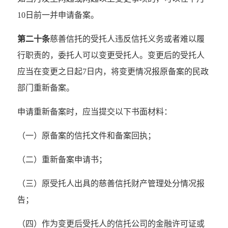
10日前一并申请备案。
第二十条
慈善信托的受托人违反信托义务或者难以履
行职责的，委托人可以变更受托人。变更后的受托人
应当在变更之日起7日内，将变更情况报原备案的民政
部门重新备案。
申请重新备案时，应当提交以下书面材料：
（一）原备案的信托文件和备案回执；
（二）重新备案申请书；
（三）原受托人出具的慈善信托财产管理处分情况报
告；
（四）作为变更后受托人的信托公司的金融许可证或