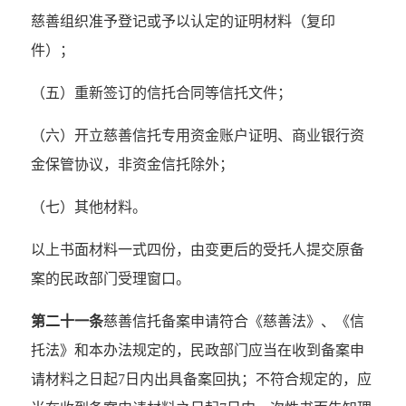
慈善组织准予登记或予以认定的证明材料（复印
件）；
（五）重新签订的信托合同等信托文件；
（六）开立慈善信托专用资金账户证明、商业银行资
金保管协议，非资金信托除外；
（七）其他材料。
以上书面材料一式四份，由变更后的受托人提交原备
案的民政部门受理窗口。
第二十一条
慈善信托备案申请符合《慈善法》、《信
托法》和本办法规定的，民政部门应当在收到备案申
请材料之日起7日内出具备案回执；不符合规定的，应