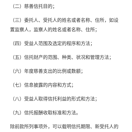
（二）慈善信托目的；
（三）委托人、受托人的姓名或者名称、住所，如设
置监察人，监察人的姓名或者名称、住所；
（四）受益人范围及选定的程序和方法；
（五）信托财产的范围、种类、状况和管理方法；
（六）年度慈善支出的比例或数额；
（七）信息披露的内容和方式；
（八）受益人取得信托利益的形式和方法；
（九）信托报酬收取标准和方法。
除前款所列事项外，可以载明信托期限、新受托人的