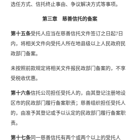
选任方式、信托终止事由、争议解决方式等事项。
第三章 慈善信托的备案
第十五条
受托人应当在慈善信托文件签订之日起7日
内，将相关文件向受托人所在地县级以上人民政府民
政部门备案。
未按照前款规定将相关文件报民政部门备案的，不享
受税收优惠。
第十六条
信托公司担任受托人的，由其登记注册地设
区市的民政部门履行备案职责；慈善组织担任受托人
的，由准予其登记或予以认定的民政部门履行备案职
责。
第十七条
同一慈善信托有两个或两个以上的受托人