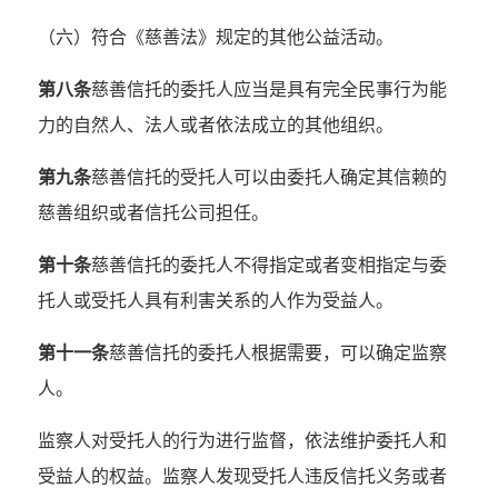
（六）符合《慈善法》规定的其他公益活动。
第八条
慈善信托的委托人应当是具有完全民事行为能
力的自然人、法人或者依法成立的其他组织。
第九条
慈善信托的受托人可以由委托人确定其信赖的
慈善组织或者信托公司担任。
第十条
慈善信托的委托人不得指定或者变相指定与委
托人或受托人具有利害关系的人作为受益人。
第十一条
慈善信托的委托人根据需要，可以确定监察
人。
监察人对受托人的行为进行监督，依法维护委托人和
受益人的权益。监察人发现受托人违反信托义务或者